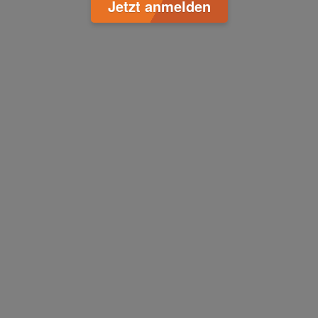
Jetzt anmelden