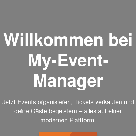
Willkommen bei
My-Event-
Manager
Jetzt Events organisieren, Tickets verkaufen und
deine Gäste begeistern – alles auf einer
modernen Plattform.